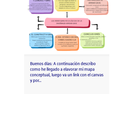
Buenos días: A continuación describo
como he llegado a elavorar mi mapa
conceptual, luego va un link con el canvas
y por…