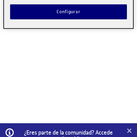
Configurar
×
Información
¿Eres parte de la comunidad? Accede