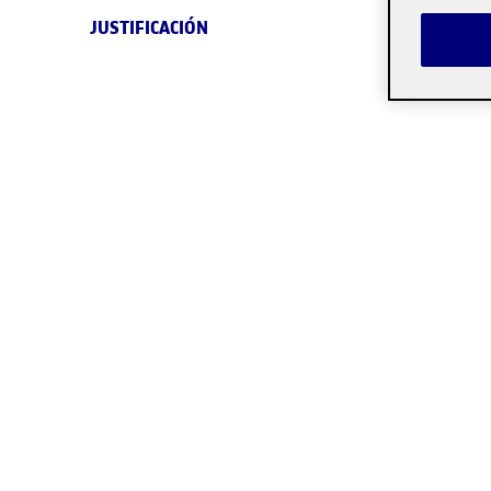
JUSTIFICACIÓN