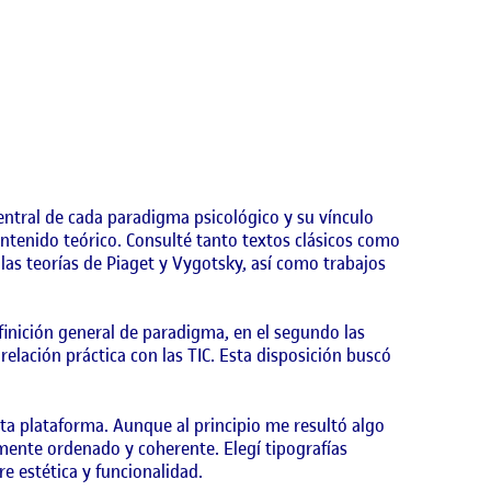
central de cada paradigma psicológico y su vínculo
ntenido teórico. Consulté tanto textos clásicos como
 las teorías de Piaget y Vygotsky, así como trabajos
efinición general de paradigma, en el segundo las
relación práctica con las TIC. Esta disposición buscó
ta plataforma. Aunque al principio me resultó algo
lmente ordenado y coherente. Elegí tipografías
e estética y funcionalidad.