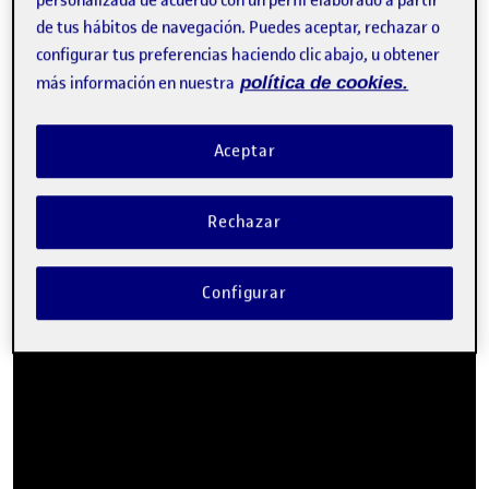
de tus hábitos de navegación. Puedes aceptar, rechazar o
configurar tus preferencias haciendo clic abajo, u obtener
más información en nuestra
política de cookies.
Aceptar
Rechazar
Configurar