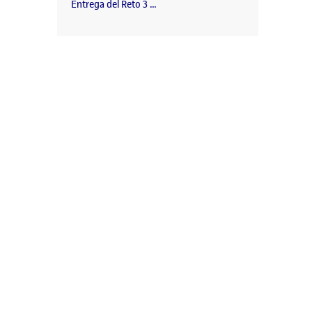
Entrega del Reto 3 …