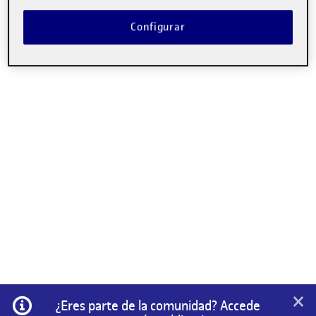
Configurar
×
Información
¿Eres parte de la comunidad? Accede