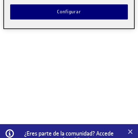
Configurar
×
Información
¿Eres parte de la comunidad? Accede