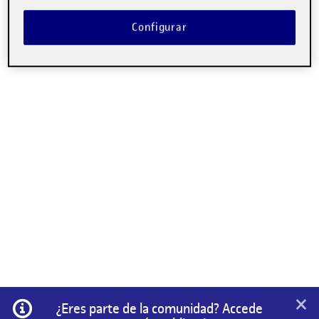
Configurar
×
Información
¿Eres parte de la comunidad? Accede